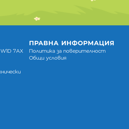
ПРАВНА ИНФОРМАЦИЯ
, W1D 7AX
Политика за поверителност
Общи условия
хнически